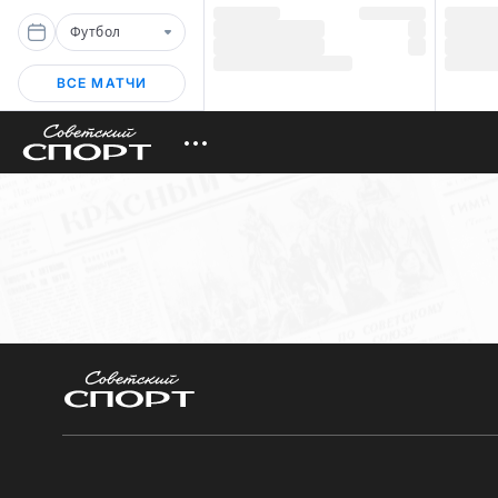
Футбол
ВСЕ МАТЧИ