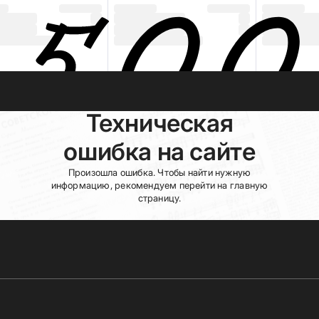
Техническая
ошибка на сайте
Произошла ошибка. Чтобы найти нужную
информацию, рекомендуем перейти на главную
страницу.