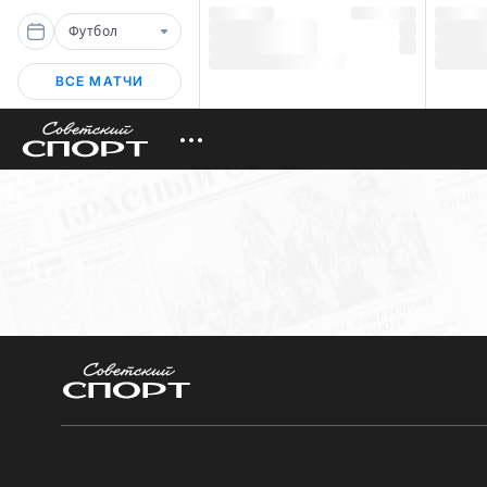
Футбол
ВСЕ МАТЧИ