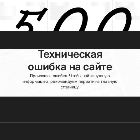
Техническая
ошибка на сайте
Произошла ошибка. Чтобы найти нужную
информацию, рекомендуем перейти на главную
страницу.