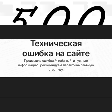
Техническая
ошибка на сайте
Произошла ошибка. Чтобы найти нужную
информацию, рекомендуем перейти на главную
страницу.