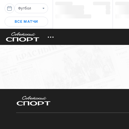
Футбол
ВСЕ МАТЧИ