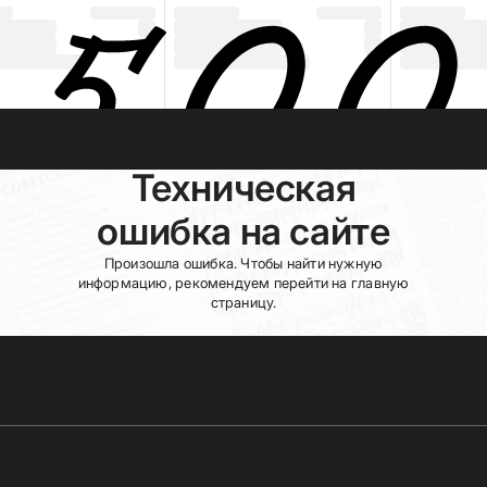
Техническая
ошибка на сайте
Произошла ошибка. Чтобы найти нужную
информацию, рекомендуем перейти на главную
страницу.