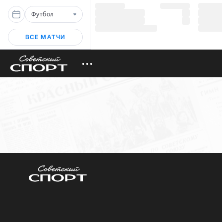
Футбол
ВСЕ МАТЧИ