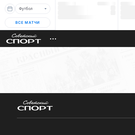
Футбол
ВСЕ МАТЧИ