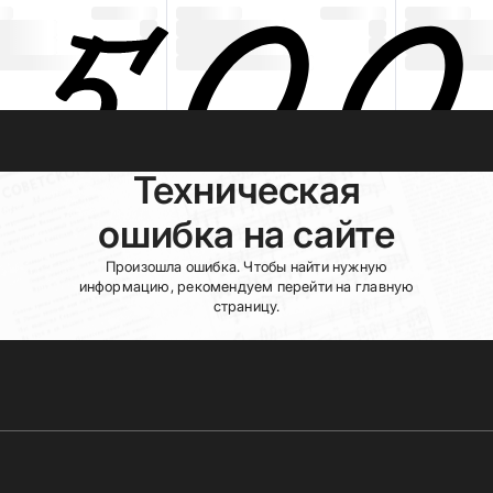
Техническая
ошибка на сайте
Произошла ошибка. Чтобы найти нужную
информацию, рекомендуем перейти на главную
страницу.