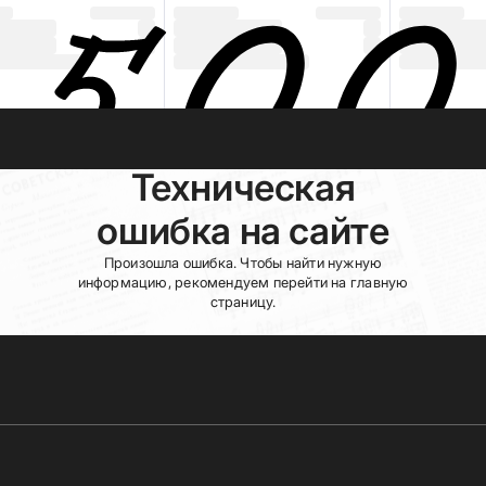
Техническая
ошибка на сайте
Произошла ошибка. Чтобы найти нужную
информацию, рекомендуем перейти на главную
страницу.