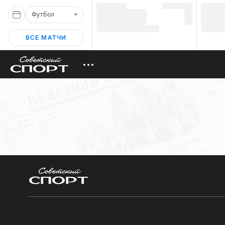
Футбол
ВСЕ МАТЧИ