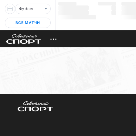
Футбол
ВСЕ МАТЧИ