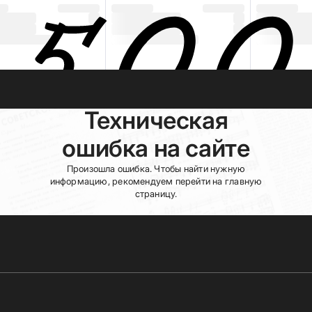
Техническая
ошибка на сайте
Произошла ошибка. Чтобы найти нужную
информацию, рекомендуем перейти на главную
страницу.