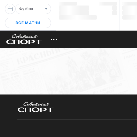
Футбол
ВСЕ МАТЧИ