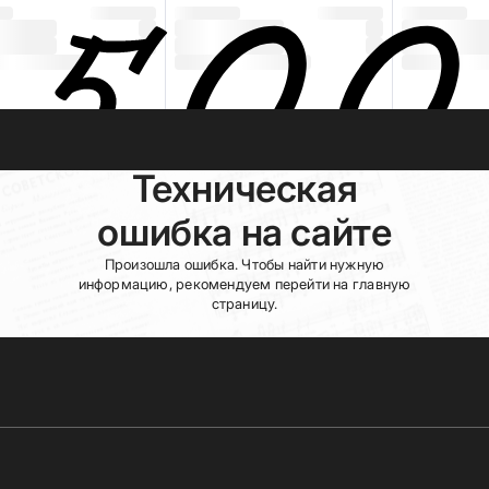
Техническая
ошибка на сайте
Произошла ошибка. Чтобы найти нужную
информацию, рекомендуем перейти на главную
страницу.