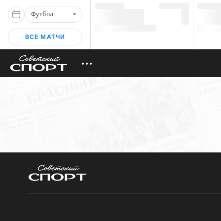
Футбол
ВСЕ МАТЧИ