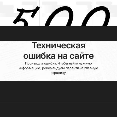
Техническая
ошибка на сайте
Произошла ошибка. Чтобы найти нужную
информацию, рекомендуем перейти на главную
страницу.