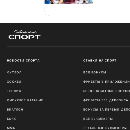
НОВОСТИ СПОРТА
СТАВКИ НА СПОРТ
ФУТБОЛ
ВСЕ БОНУСЫ
ХОККЕЙ
ФРИБЕТЫ В ПРИЛОЖЕНИ
ТЕННИС
БЕЗДЕПОЗИТНЫЕ БОНУС
ФИГУРНОЕ КАТАНИЕ
ФРИБЕТЫ БЕЗ ДЕПОЗИТА
БИАТЛОН
БОНУСЫ ЗА ПЕРВЫЙ ДЕП
БОКС
ВСЕ БУКМЕКЕРЫ
ММА
ЛЕГАЛЬНЫЕ БУКМЕКЕРЫ