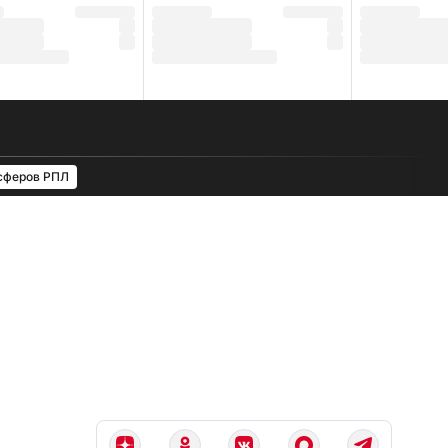
сферов РПЛ