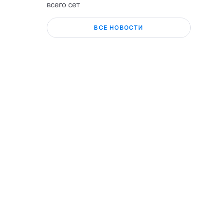
всего сет
ВСЕ НОВОСТИ