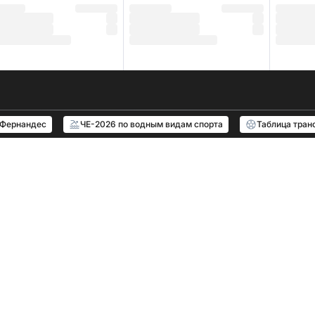
 Фернандес
ЧЕ-2026 по водным видам спорта
Таблица тран