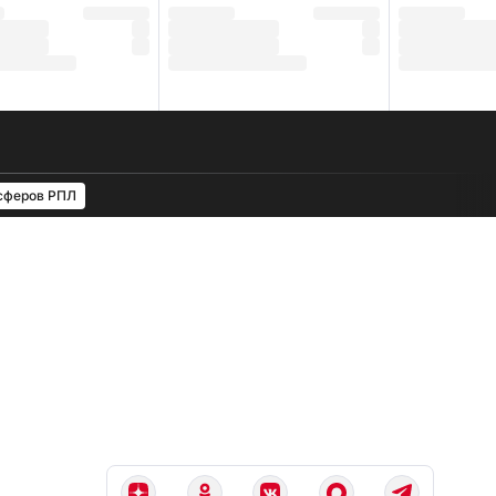
сферов РПЛ