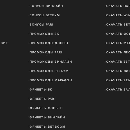
БОНУСЫ ВИНЛАЙН
СКАЧАТЬ ПА
И
БОНУСЫ БЕТБУМ
СКАЧАТЬ WI
Ы
БОНУСЫ PARI
СКАЧАТЬ BE
ПРОМОКОДЫ БК
СКАЧАТЬ ФО
ОЗИТ
ПРОМОКОДЫ ФОНБЕТ
СКАЧАТЬ МА
ПРОМОКОДЫ PARI
СКАЧАТЬ ЛЕ
ПРОМОКОДЫ ВИНЛАЙН
СКАЧАТЬ БЕ
ПРОМОКОДЫ БЕТБУМ
СКАЧАТЬ ЛИ
ПРОМОКОДЫ МАРАФОН
СКАЧАТЬ ZE
ФРИБЕТЫ БК
СКАЧАТЬ БА
ФРИБЕТЫ PARI
ФРИБЕТЫ ФОНБЕТ
ФРИБЕТЫ ВИНЛАЙН
ФРИБЕТЫ BETBOOM