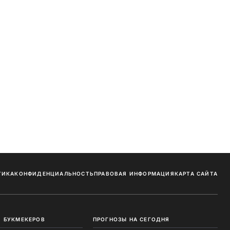
ТИКА
КОНФИДЕНЦИАЛЬНОСТЬ
ПРАВОВАЯ ИНФОРМАЦИЯ
КАРТА САЙТА
 БУКМЕКЕРОВ
ПРОГНОЗЫ НА СЕГОДНЯ