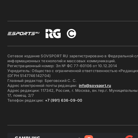
Сетевое издание SOVSPORT RU зарегистрировано в Федеральной сл
информационных технологий и массовых коммуникаций.
Регистрационный номер: Эл № ФС 77-60106 от 10.12.2014
Учредитель: Общество с ограниченной ответственностью «Редакция
(ОГРН 5147746142704)
Главный редактор: Бреговский С. С.
Адрес электронной почты редакции:
info@sovsport.ru
Адрес редакции: 117342, Россия, г. Москва, вн.тер.г. Муниципальны
17, помещ. 2/7
Телефон редакции:
+7 (991) 636-09-00