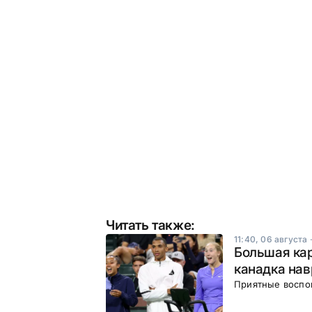
Читать также:
11:40, 06 августа
Большая ка
канадка нав
Приятные воспо