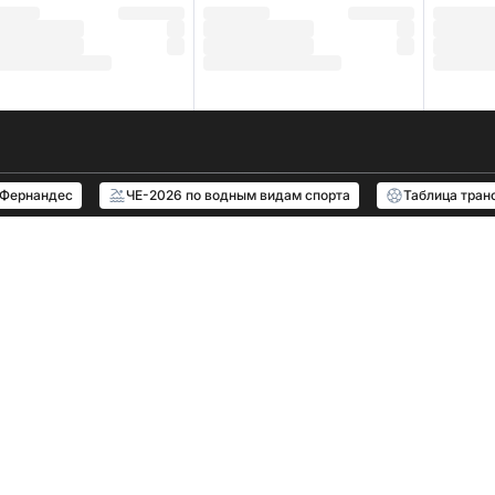
 Фернандес
ЧЕ-2026 по водным видам спорта
Таблица тран