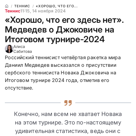
ТЕННИС
«ХОРОШО, ЧТО ЕГО...
Теннис
11:15, 14 ноября 2024
«Хорошо, что его здесь нет».
Медведев о Джоковиче на
Итоговом турнире-2024
Алиса
Сабитова
Российский теннисист четвёртая ракетка мира
Даниил Медведев высказался о присутствии
сербского теннисиста Новака Джоковича на
Итоговом турнире 2024 года, отметив его
отсутствие.
Конечно, нам всем не хватает Новака
на этом турнире. Это по-настоящему
удивительная статистика, ведь они с