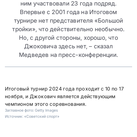
ним участвовали 23 года подряд.
Впервые с 2001 года на Итоговом
турнире нет представителя «Большой
тройки», что действительно необычно.
Но, с другой стороны, хорошо, что
Джоковича здесь нет, – сказал
Медведев на пресс-конференции.
Итоговый турнир 2024 года проходит с 10 по 17
ноября, и Джокович является действующим
чемпионом этого соревнования.
Заглавное фото:
Getty Images
Источник:
«Советский спорт»