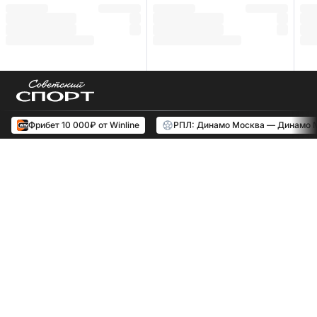
Фрибет 10 000₽ от Winline
РПЛ: Динамо Москва — Динамо 