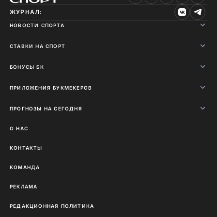
ЖУРНАЛ:
НОВОСТИ СПОРТА
СТАВКИ НА СПОРТ
БОНУСЫ БК
ПРИЛОЖЕНИЯ БУКМЕКЕРОВ
ПРОГНОЗЫ НА СЕГОДНЯ
О НАС
КОНТАКТЫ
КОМАНДА
РЕКЛАМА
РЕДАКЦИОННАЯ ПОЛИТИКА