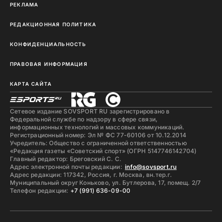
РЕКЛАМА
РЕДАКЦИОННАЯ ПОЛИТИКА
КОНФИДЕНЦИАЛЬНОСТЬ
ПРАВОВАЯ ИНФОРМАЦИЯ
КАРТА САЙТА
Сетевое издание SOVSPORT RU зарегистрировано в
Федеральной службе по надзору в сфере связи,
информационных технологий и массовых коммуникаций.
Регистрационный номер: Эл № ФС 77-60106 от 10.12.2014
Учредитель: Общество с ограниченной ответственностью
«Редакция газеты «Советский спорт» (ОГРН 5147746142704)
Главный редактор: Бреговский С. С.
Адрес электронной почты редакции:
info@sovsport.ru
Адрес редакции: 117342, Россия, г. Москва, вн.тер.г.
Муниципальный округ Коньково, ул. Бутлерова, 17, помещ. 2/7
Телефон редакции:
+7 (991) 636-09-00