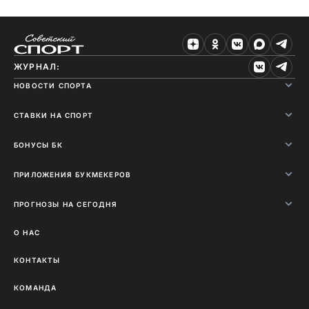
ЖУРНАЛ:
НОВОСТИ СПОРТА
СТАВКИ НА СПОРТ
БОНУСЫ БК
ПРИЛОЖЕНИЯ БУКМЕКЕРОВ
ПРОГНОЗЫ НА СЕГОДНЯ
О НАС
КОНТАКТЫ
КОМАНДА