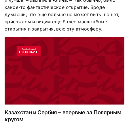
–
–
какое-то фантастическое открытие. Вроде
думаешь, что еще больше не может быть, но нет,
приезжаем и видим еще более масштабные
открытия и закрытия, всю эту атмосферу.
Казахстан и Сербия – впервые за Полярным
кругом