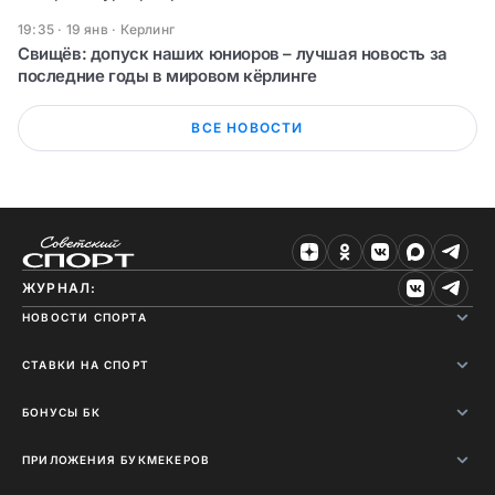
19:35 · 19 янв
·
Керлинг
Свищёв: допуск наших юниоров – лучшая новость за
последние годы в мировом кёрлинге
ВСЕ НОВОСТИ
ЖУРНАЛ:
НОВОСТИ СПОРТА
СТАВКИ НА СПОРТ
БОНУСЫ БК
ПРИЛОЖЕНИЯ БУКМЕКЕРОВ