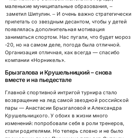
маленькие муниципальные образования,
–
заметил Шипулин.
И очень важно стратегически
–
прилетать со звездным десантом, чтобы у детей
появлялась дополнительная мотивация
заниматься спортом. Нас пугали, что будет мороз
-20, но на самом деле, погода была отличной.
Организация отличная, как всегда — спасибо
компании «Норникель».
Брызгалова и Крушельницкий – снова
вместе и на пьедестале
Главной спортивной интригой турнира стало
возвращение на лед самой звездной российской
пары — Анастасии Брызгаловой и Александра
Крушельницкого. У обоих в жизни много
изменений: попробовали себя в роли тренеров,
стали родителями. Но теперь словно и не было