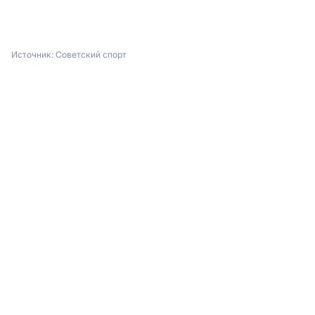
Источник:
Советский спорт