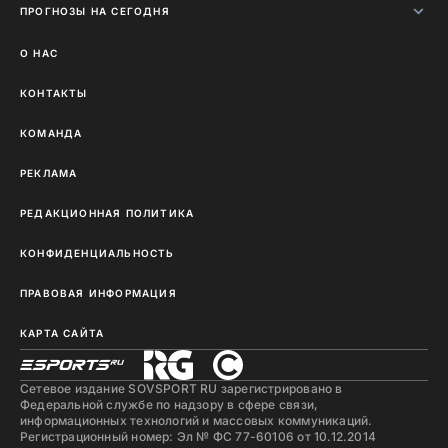
ПРОГНОЗЫ НА СЕГОДНЯ
О НАС
КОНТАКТЫ
КОМАНДА
РЕКЛАМА
РЕДАКЦИОННАЯ ПОЛИТИКА
КОНФИДЕНЦИАЛЬНОСТЬ
ПРАВОВАЯ ИНФОРМАЦИЯ
КАРТА САЙТА
Сетевое издание SOVSPORT RU зарегистрировано в
Федеральной службе по надзору в сфере связи,
информационных технологий и массовых коммуникаций.
Регистрационный номер: Эл № ФС 77-60106 от 10.12.2014