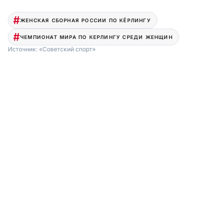
ЖЕНСКАЯ СБОРНАЯ РОССИИ ПО КЁРЛИНГУ
ЧЕМПИОНАТ МИРА ПО КЕРЛИНГУ СРЕДИ ЖЕНЩИН
Источник:
«Советский спорт»