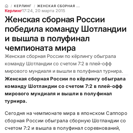
КЕРЛИНГ
ЖЕНСКАЯ СБОРНАЯ ...
Керлинг
17:24, 20 марта 2015
Женская сборная России
победила команду Шотландии
и вышла в полуфинал
чемпионата мира
Женская сборная России по кёрлингу обыграла
команду Шотландии со счетом 7:2 в плей-офф
мирового мундиаля и вышли в полуфинал турнира.
Женская сборная России по кёрлингу обыграла
команду Шотландии со счетом 7:2 в плей-офф
мирового мундиаля и вышли в полуфинал
турнира.
Сегодня на чемпионате мира в японском Саппоро
сборная России обыграла сборную Шотландии со
счетом 7:2 и вышла в полуфинал соревнований,