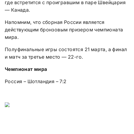
где встретится с проигравшим в паре Швейцария
— Канада.
Напомним, что сборная России является
действующим бронзовым призером чемпионата
мира.
Полуфинальные игры состоятся 21 марта, а финал
и матч за третье место — 22-го.
Чемпионат мира
Россия – Шотландия – 7:2