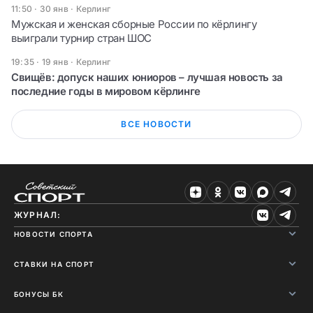
11:50 · 30 янв
·
Керлинг
Мужская и женская сборные России по кёрлингу
выиграли турнир стран ШОС
19:35 · 19 янв
·
Керлинг
Свищёв: допуск наших юниоров – лучшая новость за
последние годы в мировом кёрлинге
ВСЕ НОВОСТИ
ЖУРНАЛ:
НОВОСТИ СПОРТА
СТАВКИ НА СПОРТ
БОНУСЫ БК