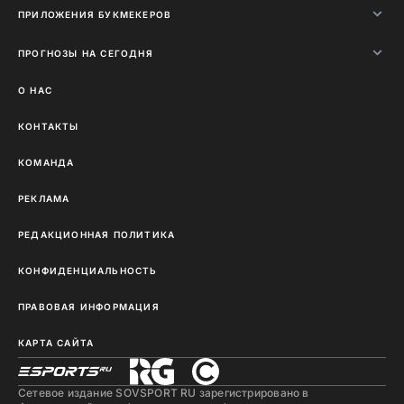
ПРИЛОЖЕНИЯ БУКМЕКЕРОВ
ПРОГНОЗЫ НА СЕГОДНЯ
О НАС
КОНТАКТЫ
КОМАНДА
РЕКЛАМА
РЕДАКЦИОННАЯ ПОЛИТИКА
КОНФИДЕНЦИАЛЬНОСТЬ
ПРАВОВАЯ ИНФОРМАЦИЯ
КАРТА САЙТА
Сетевое издание SOVSPORT RU зарегистрировано в