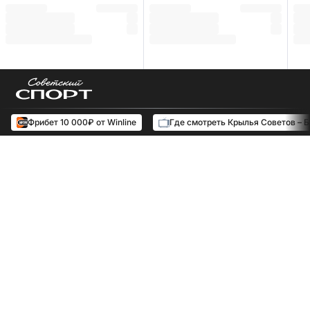
Фрибет 10 000₽ от Winline
Где смотреть Крылья Советов – 