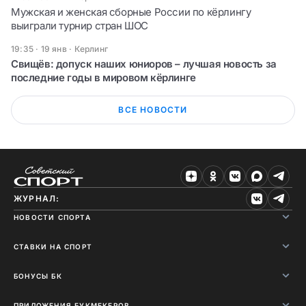
Мужская и женская сборные России по кёрлингу
выиграли турнир стран ШОС
19:35 · 19 янв
·
Керлинг
Свищёв: допуск наших юниоров – лучшая новость за
последние годы в мировом кёрлинге
ВСЕ НОВОСТИ
ЖУРНАЛ:
НОВОСТИ СПОРТА
СТАВКИ НА СПОРТ
БОНУСЫ БК
ПРИЛОЖЕНИЯ БУКМЕКЕРОВ