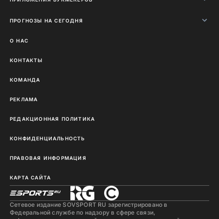
ПРОГНОЗЫ НА СЕГОДНЯ
О НАС
КОНТАКТЫ
КОМАНДА
РЕКЛАМА
РЕДАКЦИОННАЯ ПОЛИТИКА
КОНФИДЕНЦИАЛЬНОСТЬ
ПРАВОВАЯ ИНФОРМАЦИЯ
КАРТА САЙТА
Сетевое издание SOVSPORT RU зарегистрировано в
Федеральной службе по надзору в сфере связи,