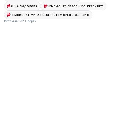
АННА СИДОРОВА
ЧЕМПИОНАТ ЕВРОПЫ ПО КЕРЛИНГУ
ЧЕМПИОНАТ МИРА ПО КЕРЛИНГУ СРЕДИ ЖЕНЩИН
Источник:
«Р-Спорт»