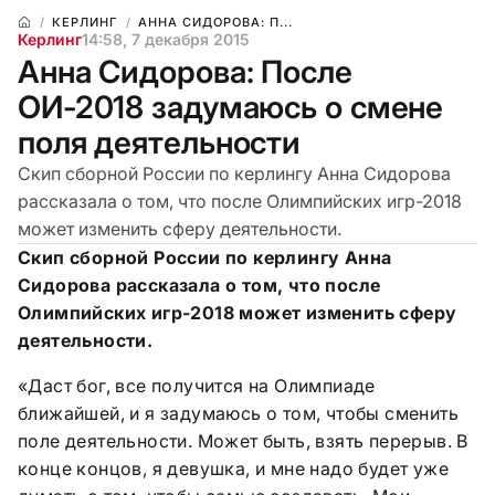
КЕРЛИНГ
АННА СИДОРОВА: П...
Керлинг
14:58, 7 декабря 2015
Анна Сидорова: После
ОИ-2018 задумаюсь о смене
поля деятельности
Скип сборной России по керлингу Анна Сидорова
рассказала о том, что после Олимпийских игр-2018
может изменить сферу деятельности.
Скип сборной России по керлингу Анна
Сидорова рассказала о том, что после
Олимпийских игр-2018 может изменить сферу
деятельности.
«Даст бог, все получится на Олимпиаде
ближайшей, и я задумаюсь о том, чтобы сменить
поле деятельности. Может быть, взять перерыв. В
конце концов, я девушка, и мне надо будет уже