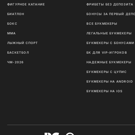
ФИГУРНОЕ КАТАНИЕ
ФРИБЕТЫ БЕЗ ДЕПОЗИТА
БИАТЛОН
БОНУСЫ ЗА ПЕРВЫЙ ДЕП
БОКС
ВСЕ БУКМЕКЕРЫ
ММА
ЛЕГАЛЬНЫЕ БУКМЕКЕРЫ
ЛЫЖНЫЙ СПОРТ
БУКМЕКЕРЫ С БОНУСАМИ
БАСКЕТБОЛ
БК ДЛЯ VIP-ИГРОКОВ
ЧМ-2026
НАДЕЖНЫЕ БУКМЕКЕРЫ
БУКМЕКЕРЫ С ЦУПИС
БУКМЕКЕРЫ НА ANDROID
БУКМЕКЕРЫ НА IOS