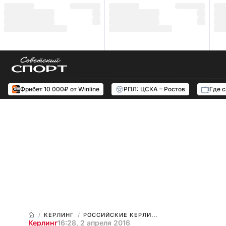
Фрибет 10 000₽ от Winline
РПЛ: ЦСКА – Ростов
Где 
КЕРЛИНГ
РОССИЙСКИЕ КЕРЛИ...
Керлинг
16:28, 2 апреля 2016