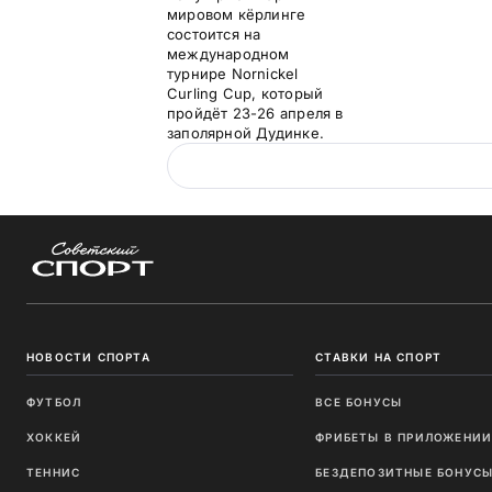
мировом кёрлинге
состоится на
международном
турнире Nornickel
Curling Cup, который
пройдёт 23-26 апреля в
заполярной Дудинке.
НОВОСТИ СПОРТА
СТАВКИ НА СПОРТ
ФУТБОЛ
ВСЕ БОНУСЫ
ХОККЕЙ
ФРИБЕТЫ В ПРИЛОЖЕНИ
ТЕННИС
БЕЗДЕПОЗИТНЫЕ БОНУС