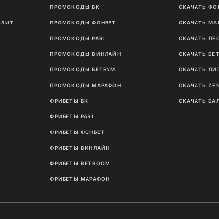
ПРОМОКОДЫ БК
СКАЧАТЬ ФО
ОЗИТ
ПРОМОКОДЫ ФОНБЕТ
СКАЧАТЬ МА
ПРОМОКОДЫ PARI
СКАЧАТЬ ЛЕ
ПРОМОКОДЫ ВИНЛАЙН
СКАЧАТЬ БЕ
ПРОМОКОДЫ БЕТБУМ
СКАЧАТЬ ЛИ
ПРОМОКОДЫ МАРАФОН
СКАЧАТЬ ZE
ФРИБЕТЫ БК
СКАЧАТЬ БА
ФРИБЕТЫ PARI
ФРИБЕТЫ ФОНБЕТ
ФРИБЕТЫ ВИНЛАЙН
ФРИБЕТЫ BETBOOM
ФРИБЕТЫ МАРАФОН