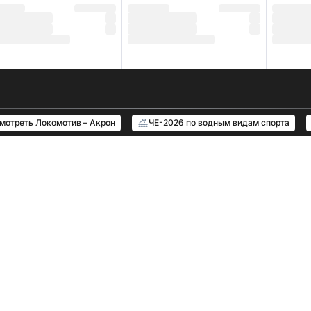
смотреть Локомотив – Акрон
ЧЕ-2026 по водным видам спорта