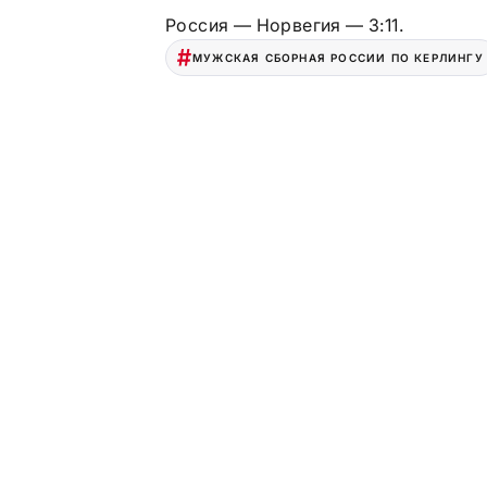
Россия — Норвегия — 3:11.
МУЖСКАЯ СБОРНАЯ РОССИИ ПО КЕРЛИНГУ