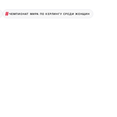
ЧЕМПИОНАТ МИРА ПО КЕРЛИНГУ СРЕДИ ЖЕНЩИН