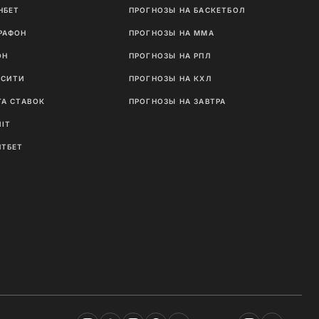
НБЕТ
ПРОГНОЗЫ НА БАСКЕТБОЛ
РАФОН
ПРОГНОЗЫ НА MMA
ОН
ПРОГНОЗЫ НА РПЛ
ТСИТИ
ПРОГНОЗЫ НА КХЛ
ГА СТАВОК
ПРОГНОЗЫ НА ЗАВТРА
NIT
ЛТБЕТ