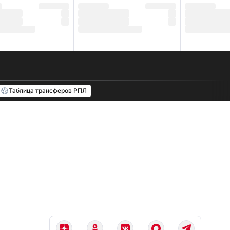
Таблица трансферов РПЛ