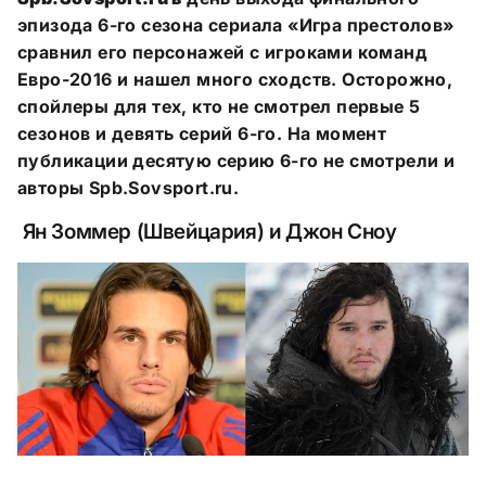
эпизода 6-го сезона сериала «Игра престолов»
сравнил его персонажей с игроками команд
Евро-2016 и нашел много сходств. Осторожно,
спойлеры для тех, кто не смотрел первые 5
сезонов и девять серий 6-го. На момент
публикации десятую серию 6-го не смотрели и
авторы Spb.Sovsport.ru.
Ян Зоммер (Швейцария) и Джон Сноу