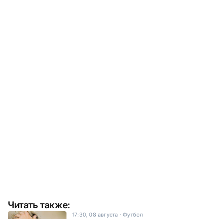
Читать также:
17:30, 08 августа
·
Футбол