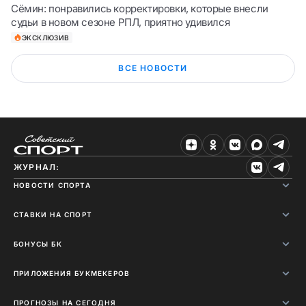
Сёмин: понравились корректировки, которые внесли
судьи в новом сезоне РПЛ, приятно удивился
ЭКСКЛЮЗИВ
ВСЕ НОВОСТИ
ЖУРНАЛ:
НОВОСТИ СПОРТА
СТАВКИ НА СПОРТ
БОНУСЫ БК
ПРИЛОЖЕНИЯ БУКМЕКЕРОВ
ПРОГНОЗЫ НА СЕГОДНЯ