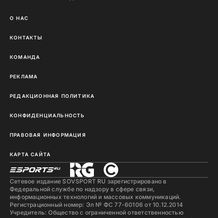
О НАС
КОНТАКТЫ
КОМАНДА
РЕКЛАМА
РЕДАКЦИОННАЯ ПОЛИТИКА
КОНФИДЕНЦИАЛЬНОСТЬ
ПРАВОВАЯ ИНФОРМАЦИЯ
КАРТА САЙТА
Сетевое издание SOVSPORT RU зарегистрировано в
Федеральной службе по надзору в сфере связи,
информационных технологий и массовых коммуникаций.
Регистрационный номер: Эл № ФС 77-60106 от 10.12.2014
Учредитель: Общество с ограниченной ответственностью