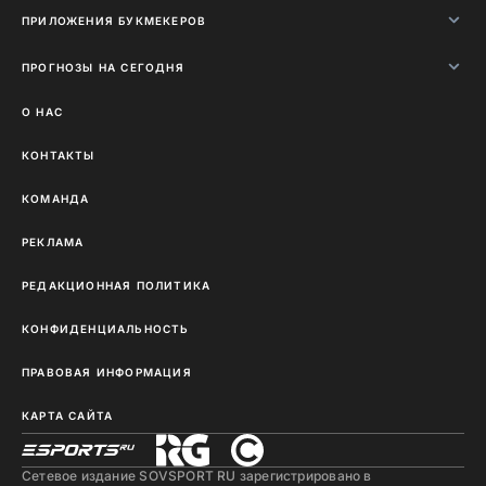
ПРИЛОЖЕНИЯ БУКМЕКЕРОВ
ПРОГНОЗЫ НА СЕГОДНЯ
О НАС
КОНТАКТЫ
КОМАНДА
РЕКЛАМА
РЕДАКЦИОННАЯ ПОЛИТИКА
КОНФИДЕНЦИАЛЬНОСТЬ
ПРАВОВАЯ ИНФОРМАЦИЯ
КАРТА САЙТА
Сетевое издание SOVSPORT RU зарегистрировано в