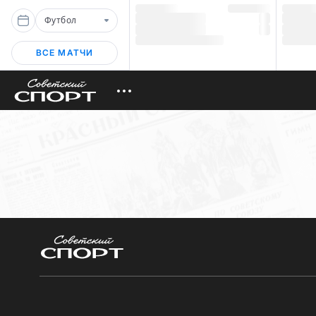
Футбол
ВСЕ МАТЧИ