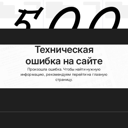
Техническая
ошибка на сайте
Произошла ошибка. Чтобы найти нужную
информацию, рекомендуем перейти на главную
страницу.