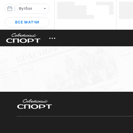
Футбол
ВСЕ МАТЧИ