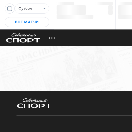
Футбол
ВСЕ МАТЧИ