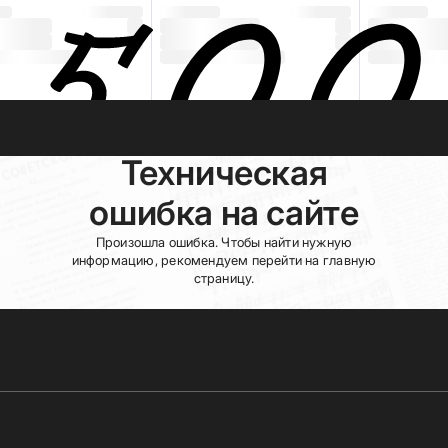
Техническая
ошибка на сайте
Произошла ошибка. Чтобы найти нужную
информацию, рекомендуем перейти на главную
страницу.