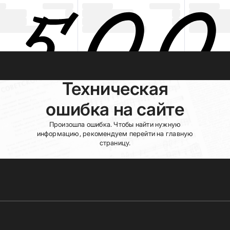
Техническая
ошибка на сайте
Произошла ошибка. Чтобы найти нужную
информацию, рекомендуем перейти на главную
страницу.