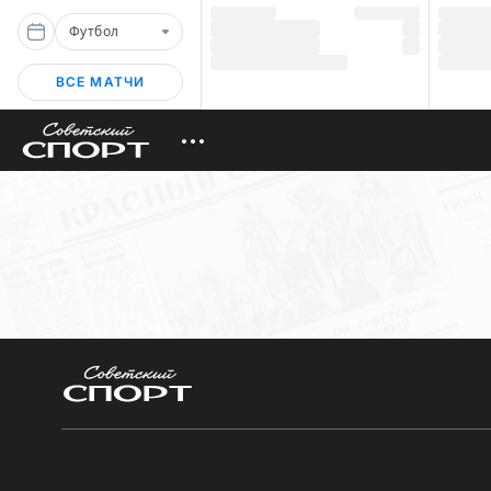
Футбол
ВСЕ МАТЧИ