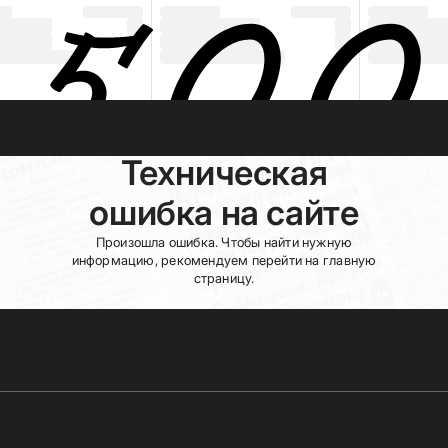
Техническая
ошибка на сайте
Произошла ошибка. Чтобы найти нужную
информацию, рекомендуем перейти на главную
страницу.