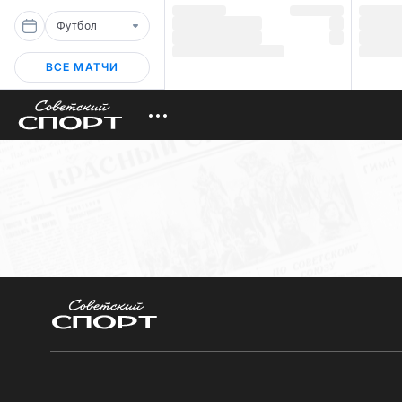
Футбол
ВСЕ МАТЧИ