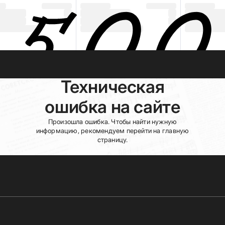
Техническая
ошибка на сайте
Произошла ошибка. Чтобы найти нужную
информацию, рекомендуем перейти на главную
страницу.