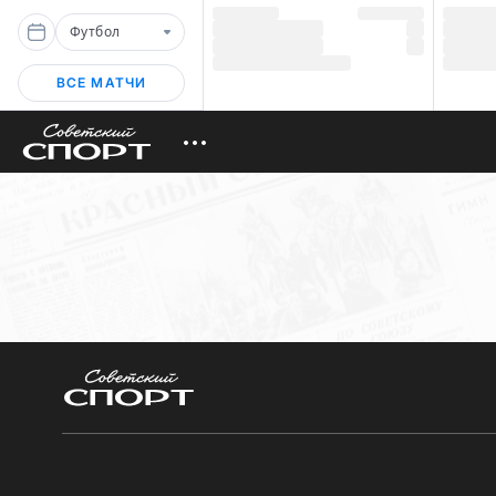
Футбол
ВСЕ МАТЧИ