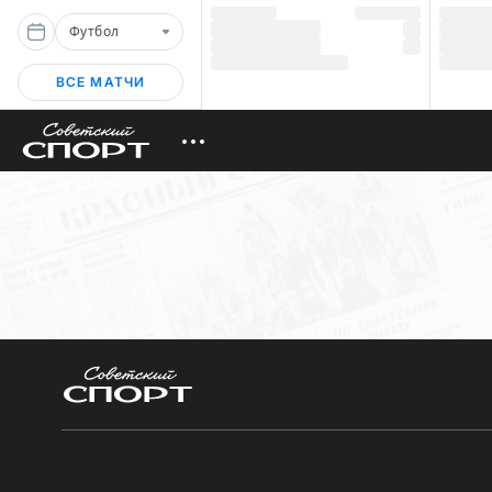
Футбол
ВСЕ МАТЧИ