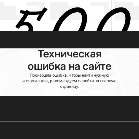
Техническая
ошибка на сайте
Произошла ошибка. Чтобы найти нужную
информацию, рекомендуем перейти на главную
страницу.