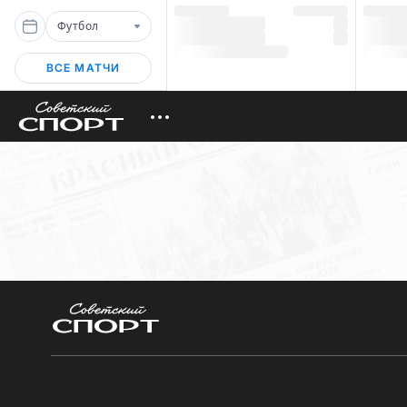
Футбол
ВСЕ МАТЧИ