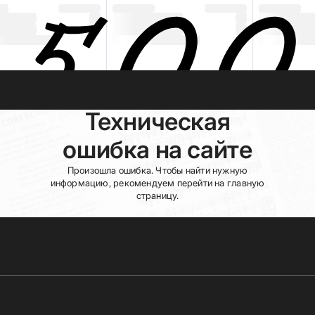
Техническая
ошибка на сайте
Произошла ошибка. Чтобы найти нужную
информацию, рекомендуем перейти на главную
страницу.