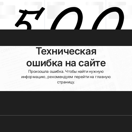
Техническая
ошибка на сайте
Произошла ошибка. Чтобы найти нужную
информацию, рекомендуем перейти на главную
страницу.