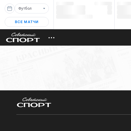
Футбол
ВСЕ МАТЧИ