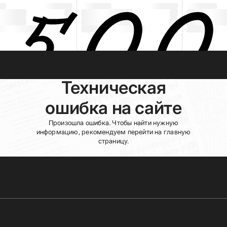
Техническая
ошибка на сайте
Произошла ошибка. Чтобы найти нужную
информацию, рекомендуем перейти на главную
страницу.