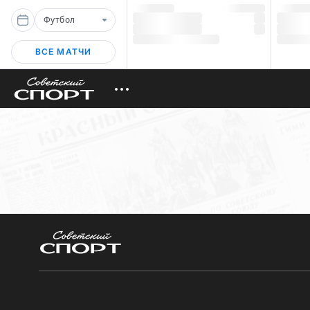
Футбол
ВСЕ МАТЧИ