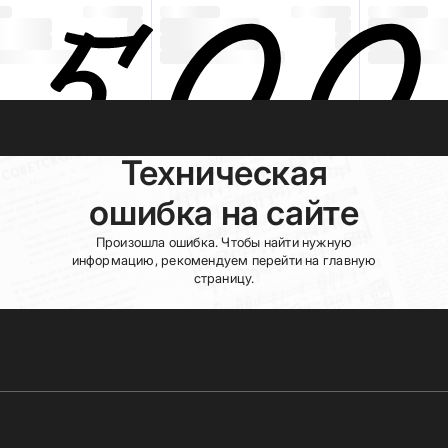
Техническая
ошибка на сайте
Произошла ошибка. Чтобы найти нужную
информацию, рекомендуем перейти на главную
страницу.