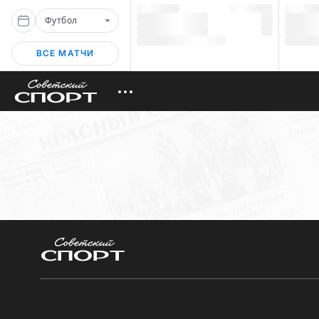
Футбол
ВСЕ МАТЧИ