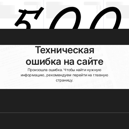
Техническая
ошибка на сайте
Произошла ошибка. Чтобы найти нужную
информацию, рекомендуем перейти на главную
страницу.