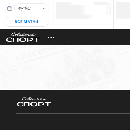
Футбол
ВСЕ МАТЧИ