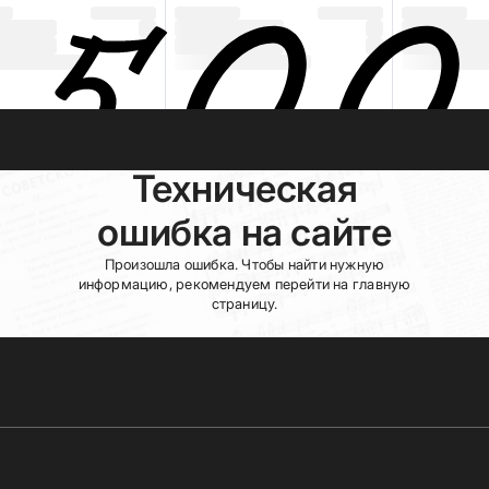
Техническая
ошибка на сайте
Произошла ошибка. Чтобы найти нужную
информацию, рекомендуем перейти на главную
страницу.