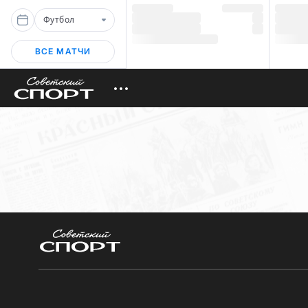
Футбол
ВСЕ МАТЧИ