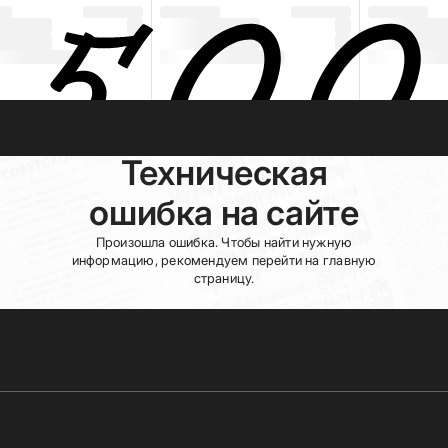
Техническая
ошибка на сайте
Произошла ошибка. Чтобы найти нужную
информацию, рекомендуем перейти на главную
страницу.