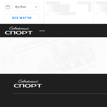
Футбол
ВСЕ МАТЧИ