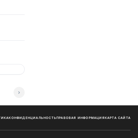
ТИКА
КОНФИДЕНЦИАЛЬНОСТЬ
ПРАВОВАЯ ИНФОРМАЦИЯ
КАРТА САЙТА