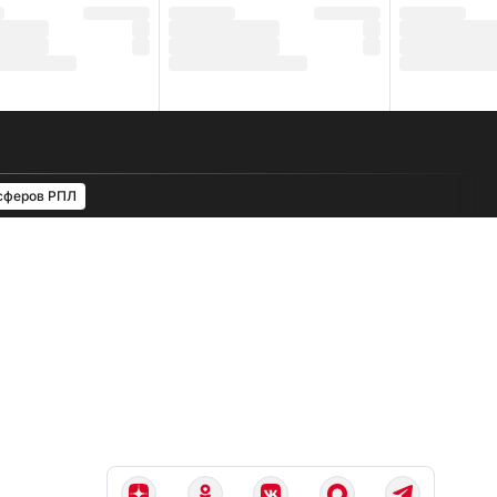
сферов РПЛ