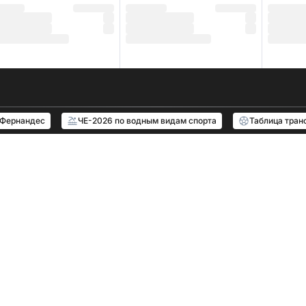
 Фернандес
ЧЕ-2026 по водным видам спорта
Таблица тран