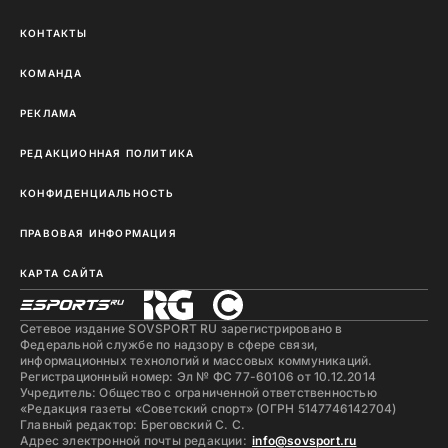
КОНТАКТЫ
КОМАНДА
РЕКЛАМА
РЕДАКЦИОННАЯ ПОЛИТИКА
КОНФИДЕНЦИАЛЬНОСТЬ
ПРАВОВАЯ ИНФОРМАЦИЯ
КАРТА САЙТА
Сетевое издание SOVSPORT RU зарегистрировано в
Федеральной службе по надзору в сфере связи,
информационных технологий и массовых коммуникаций.
Регистрационный номер: Эл № ФС 77-60106 от 10.12.2014
Учредитель: Общество с ограниченной ответственностью
«Редакция газеты «Советский спорт» (ОГРН 5147746142704)
Главный редактор: Бреговский С. С.
Адрес электронной почты редакции:
info@sovsport.ru