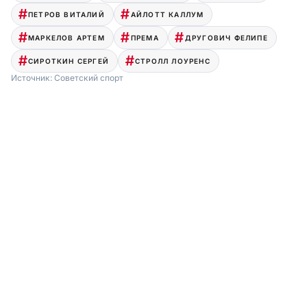
ПЕТРОВ ВИТАЛИЙ
АЙЛОТТ КАЛЛУМ
МАРКЕЛОВ АРТЕМ
ПРЕМА
ДРУГОВИЧ ФЕЛИПЕ
СИРОТКИН СЕРГЕЙ
СТРОЛЛ ЛОУРЕНС
Источник:
Советский спорт