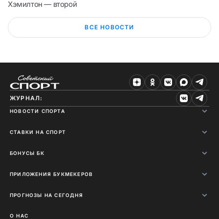
Хэмилтон — второй
ВСЕ НОВОСТИ
ЖУРНАЛ:
НОВОСТИ СПОРТА
СТАВКИ НА СПОРТ
БОНУСЫ БК
ПРИЛОЖЕНИЯ БУКМЕКЕРОВ
ПРОГНОЗЫ НА СЕГОДНЯ
О НАС