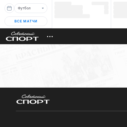
Футбол
ВСЕ МАТЧИ