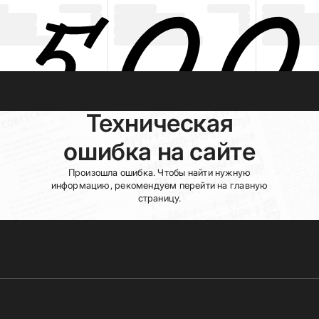
Техническая
ошибка на сайте
Произошла ошибка. Чтобы найти нужную
информацию, рекомендуем перейти на главную
страницу.