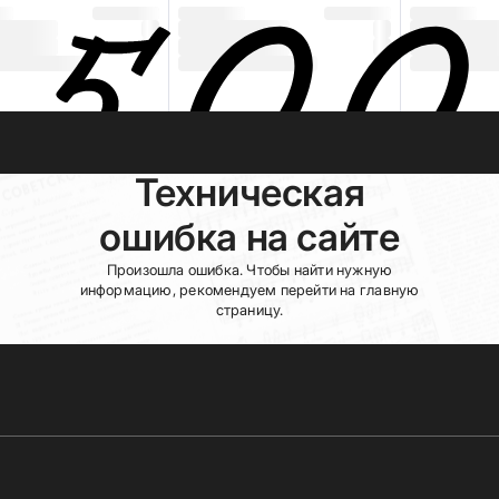
Техническая
ошибка на сайте
Произошла ошибка. Чтобы найти нужную
информацию, рекомендуем перейти на главную
страницу.