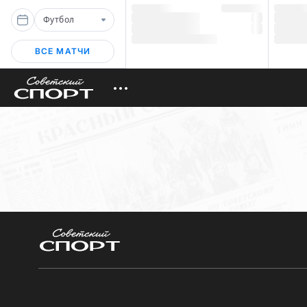
Футбол
ВСЕ МАТЧИ