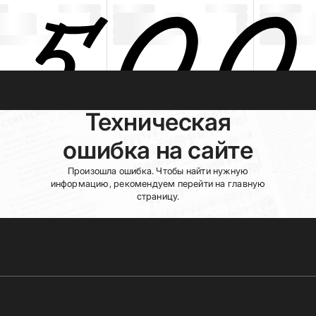
Техническая
ошибка на сайте
Произошла ошибка. Чтобы найти нужную
информацию, рекомендуем перейти на главную
страницу.