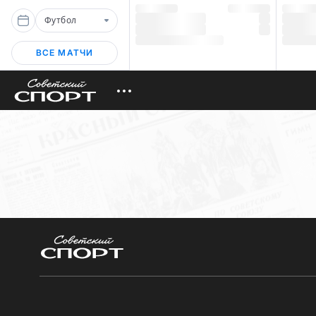
Футбол
ВСЕ МАТЧИ