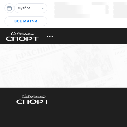
Футбол
ВСЕ МАТЧИ