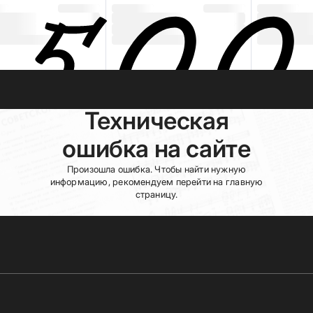
Техническая
ошибка на сайте
Произошла ошибка. Чтобы найти нужную
информацию, рекомендуем перейти на главную
страницу.