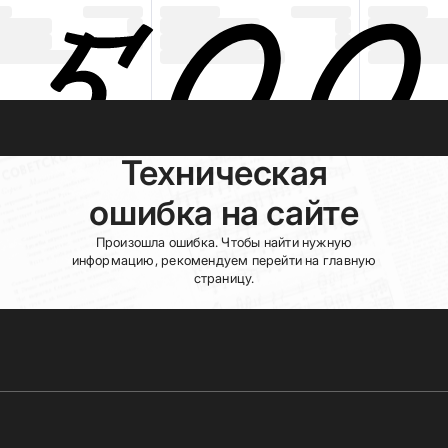
Техническая
ошибка на сайте
Произошла ошибка. Чтобы найти нужную
информацию, рекомендуем перейти на главную
страницу.