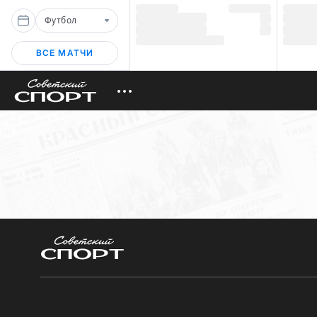
Футбол
ВСЕ МАТЧИ