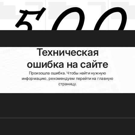
Техническая
ошибка на сайте
Произошла ошибка. Чтобы найти нужную
информацию, рекомендуем перейти на главную
страницу.