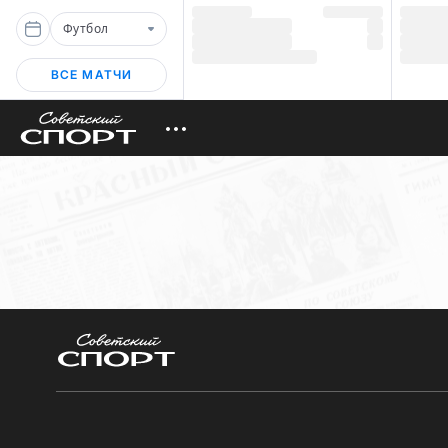
Футбол
ВСЕ МАТЧИ