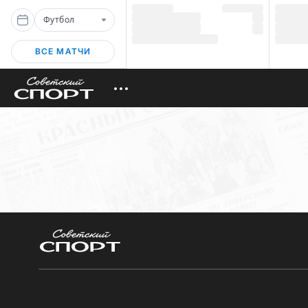
Футбол
ВСЕ МАТЧИ