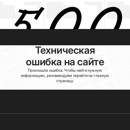
Техническая
ошибка на сайте
Произошла ошибка. Чтобы найти нужную
информацию, рекомендуем перейти на главную
страницу.