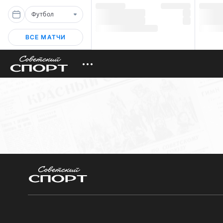
Футбол
ВСЕ МАТЧИ