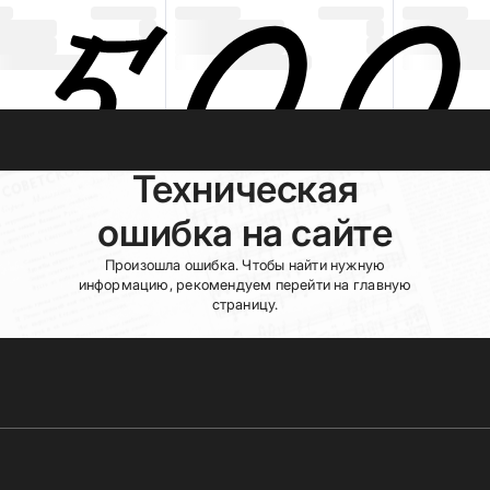
Техническая
ошибка на сайте
Произошла ошибка. Чтобы найти нужную
информацию, рекомендуем перейти на главную
страницу.