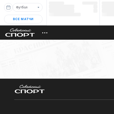
Футбол
ВСЕ МАТЧИ