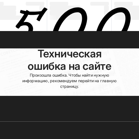
Техническая
ошибка на сайте
Произошла ошибка. Чтобы найти нужную
информацию, рекомендуем перейти на главную
страницу.