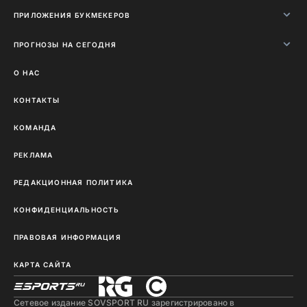
ПРИЛОЖЕНИЯ БУКМЕКЕРОВ
ПРОГНОЗЫ НА СЕГОДНЯ
О НАС
КОНТАКТЫ
КОМАНДА
РЕКЛАМА
РЕДАКЦИОННАЯ ПОЛИТИКА
КОНФИДЕНЦИАЛЬНОСТЬ
ПРАВОВАЯ ИНФОРМАЦИЯ
КАРТА САЙТА
Сетевое издание SOVSPORT RU зарегистрировано в