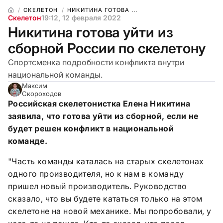
СКЕЛЕТОН
НИКИТИНА ГОТОВА ...
Скелетон
19:12, 12 февраля 2022
Никитина готова уйти из
сборной России по скелетону
Спортсменка подробности конфликта внутри
национальной команды.
Максим
Скороходов
Российская скелетонистка Елена Никитина
заявила, что готова уйти из сборной, если не
будет решен конфликт в национальной
команде.
"Часть команды каталась на старых скелетонах
одного производителя, но к нам в команду
пришел новый производитель. Руководство
сказало, что вы будете кататься только на этом
скелетоне на новой механике. Мы попробовали, у