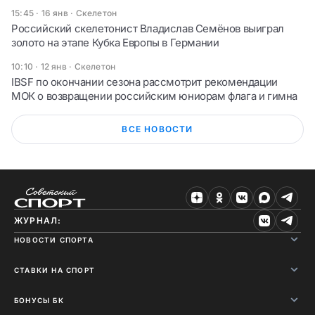
15:45 · 16 янв
·
Скелетон
Российский скелетонист Владислав Семёнов выиграл
золото на этапе Кубка Европы в Германии
10:10 · 12 янв
·
Скелетон
IBSF по окончании сезона рассмотрит рекомендации
МОК о возвращении российским юниорам флага и гимна
ВСЕ НОВОСТИ
ЖУРНАЛ:
НОВОСТИ СПОРТА
СТАВКИ НА СПОРТ
БОНУСЫ БК