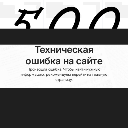
Техническая
ошибка на сайте
Произошла ошибка. Чтобы найти нужную
информацию, рекомендуем перейти на главную
страницу.