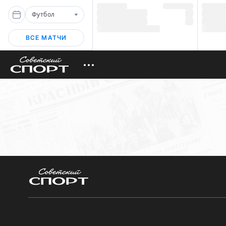
Футбол
ВСЕ МАТЧИ