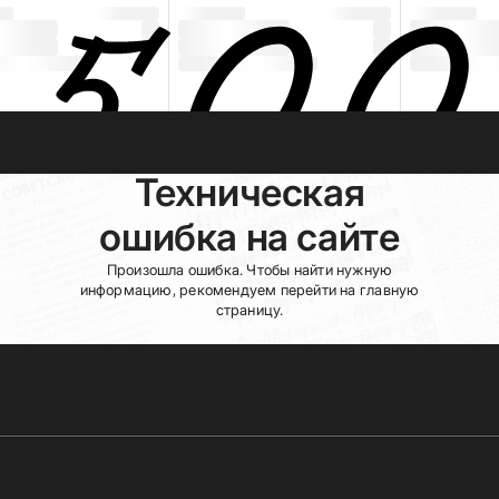
Техническая
ошибка на сайте
Произошла ошибка. Чтобы найти нужную
информацию, рекомендуем перейти на главную
страницу.