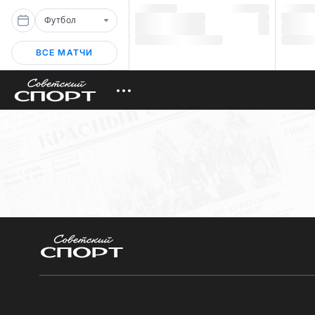
Футбол
ВСЕ МАТЧИ