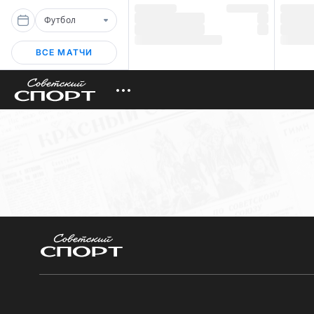
Футбол
ВСЕ МАТЧИ