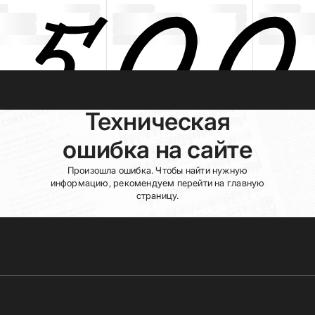
Техническая
ошибка на сайте
Произошла ошибка. Чтобы найти нужную
информацию, рекомендуем перейти на главную
страницу.