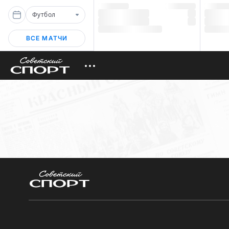
Футбол
ВСЕ МАТЧИ