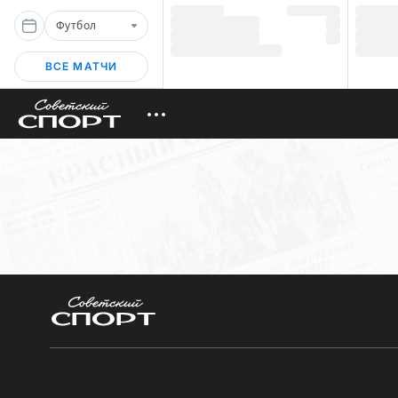
Футбол
ВСЕ МАТЧИ