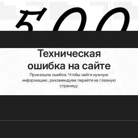
Техническая
ошибка на сайте
Произошла ошибка. Чтобы найти нужную
информацию, рекомендуем перейти на главную
страницу.